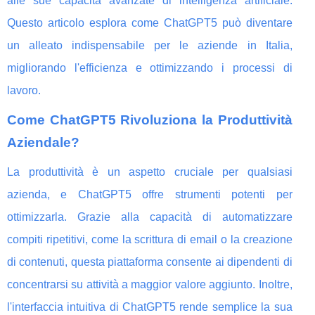
alle sue capacità avanzate di intelligenza artificiale.
Questo articolo esplora come ChatGPT5 può diventare
un alleato indispensabile per le aziende in Italia,
migliorando l'efficienza e ottimizzando i processi di
lavoro.
Come ChatGPT5 Rivoluziona la Produttività
Aziendale?
La produttività è un aspetto cruciale per qualsiasi
azienda, e ChatGPT5 offre strumenti potenti per
ottimizzarla. Grazie alla capacità di automatizzare
compiti ripetitivi, come la scrittura di email o la creazione
di contenuti, questa piattaforma consente ai dipendenti di
concentrarsi su attività a maggior valore aggiunto. Inoltre,
l'interfaccia intuitiva di ChatGPT5 rende semplice la sua