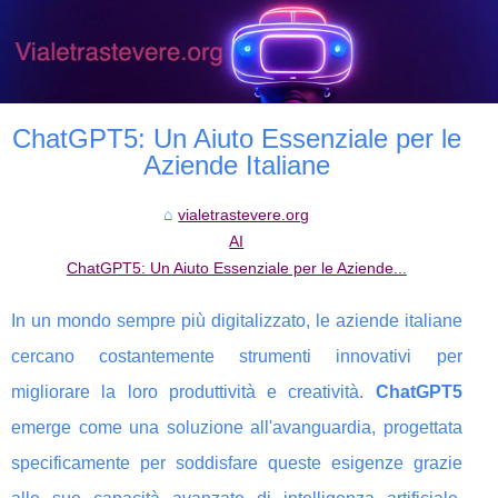
ChatGPT5: Un Aiuto Essenziale per le
Aziende Italiane
vialetrastevere.org
AI
ChatGPT5: Un Aiuto Essenziale per le Aziende...
In un mondo sempre più digitalizzato, le aziende italiane
cercano costantemente strumenti innovativi per
migliorare la loro produttività e creatività.
ChatGPT5
emerge come una soluzione all'avanguardia, progettata
specificamente per soddisfare queste esigenze grazie