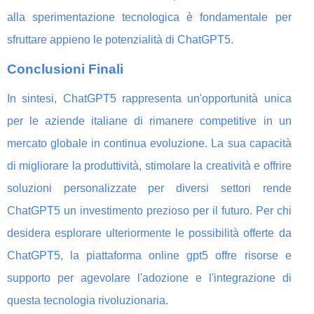
alla sperimentazione tecnologica è fondamentale per
sfruttare appieno le potenzialità di ChatGPT5.
Conclusioni Finali
In sintesi, ChatGPT5 rappresenta un'opportunità unica
per le aziende italiane di rimanere competitive in un
mercato globale in continua evoluzione. La sua capacità
di migliorare la produttività, stimolare la creatività e offrire
soluzioni personalizzate per diversi settori rende
ChatGPT5 un investimento prezioso per il futuro. Per chi
desidera esplorare ulteriormente le possibilità offerte da
ChatGPT5, la piattaforma online gpt5 offre risorse e
supporto per agevolare l'adozione e l'integrazione di
questa tecnologia rivoluzionaria.