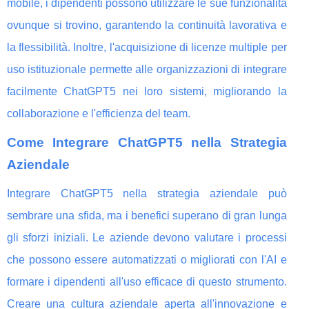
mobile, i dipendenti possono utilizzare le sue funzionalità
ovunque si trovino, garantendo la continuità lavorativa e
la flessibilità. Inoltre, l'acquisizione di licenze multiple per
uso istituzionale permette alle organizzazioni di integrare
facilmente ChatGPT5 nei loro sistemi, migliorando la
collaborazione e l'efficienza del team.
Come Integrare ChatGPT5 nella Strategia
Aziendale
Integrare ChatGPT5 nella strategia aziendale può
sembrare una sfida, ma i benefici superano di gran lunga
gli sforzi iniziali. Le aziende devono valutare i processi
che possono essere automatizzati o migliorati con l'AI e
formare i dipendenti all'uso efficace di questo strumento.
Creare una cultura aziendale aperta all'innovazione e