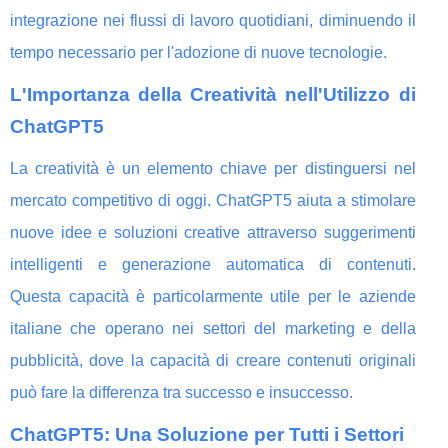
integrazione nei flussi di lavoro quotidiani, diminuendo il
tempo necessario per l'adozione di nuove tecnologie.
L'Importanza della Creatività nell'Utilizzo di
ChatGPT5
La creatività è un elemento chiave per distinguersi nel
mercato competitivo di oggi. ChatGPT5 aiuta a stimolare
nuove idee e soluzioni creative attraverso suggerimenti
intelligenti e generazione automatica di contenuti.
Questa capacità è particolarmente utile per le aziende
italiane che operano nei settori del marketing e della
pubblicità, dove la capacità di creare contenuti originali
può fare la differenza tra successo e insuccesso.
ChatGPT5: Una Soluzione per Tutti i Settori