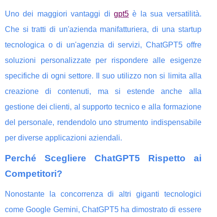
Uno dei maggiori vantaggi di
gpt5
è la sua versatilità.
Che si tratti di un'azienda manifatturiera, di una startup
tecnologica o di un'agenzia di servizi, ChatGPT5 offre
soluzioni personalizzate per rispondere alle esigenze
specifiche di ogni settore. Il suo utilizzo non si limita alla
creazione di contenuti, ma si estende anche alla
gestione dei clienti, al supporto tecnico e alla formazione
del personale, rendendolo uno strumento indispensabile
per diverse applicazioni aziendali.
Perché Scegliere ChatGPT5 Rispetto ai
Competitori?
Nonostante la concorrenza di altri giganti tecnologici
come Google Gemini, ChatGPT5 ha dimostrato di essere