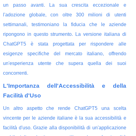
un passo avanti. La sua crescita eccezionale e
l'adozione globale, con oltre 300 milioni di utenti
settimanali, testimoniano la fiducia che le aziende
ripongono in questo strumento. La versione italiana di
ChatGPT5 è stata progettata per rispondere alle
esigenze specifiche del mercato italiano, offrendo
un'esperienza utente che supera quella dei suoi
concorrenti.
L'Importanza dell'Accessibilità e della
Facilità d'Uso
Un altro aspetto che rende ChatGPT5 una scelta
vincente per le aziende italiane è la sua accessibilità e
facilità d'uso. Grazie alla disponibilità di un'applicazione